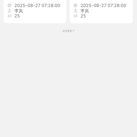
们都是中华民族》
们都是中华民族》
2025-08-27 07:28:00
2025-08-27 07:28:00
李岚
李岚
25
25
没有更多了